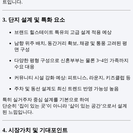
트입니다.
3. 단지 설계 및 특화 요소
브랜드 힐스테이트 특유의 고급 설계 적용 예상
남향 위주 배치, 동간거리 확보, 채광 및 통풍 고려된 평
면 구성
다양한 평형 구성으로 신혼부부는 물론 3~4인 가족까지
수요 대응
커뮤니티 시설 강화 예상: 피트니스, 라운지, 키즈클럽 등
주차 및 동선 설계도 최신 트렌드 반영 가능성 높음
특히 실거주자 중심 설계를 기본으로 하여
단순히 ‘집이 있는 곳’이 아니라 ‘삶이 있는 공간’으로서 설계
된 느낌입니다.
4. 시장가치 및 기대포인트