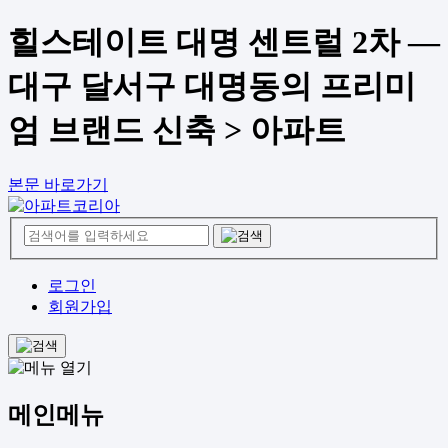
힐스테이트 대명 센트럴 2차 —
대구 달서구 대명동의 프리미
엄 브랜드 신축 > 아파트
본문 바로가기
로그인
회원가입
메인메뉴