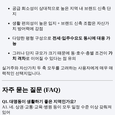
공급 희소성이 상대적으로 높은 지역 내 브랜드 신축 단
지
생활 편의성이 높은 입지 + 브랜드 신축 조합은 자산가
치 방어력에 강점
다양한 평형 구성으로
전세·입주수요도 동시에 대응 가
능
그러나 단지 규모가 크기 때문에 동·호수·층별 조건이
가
치 격차
로 이어질 수 있다는 점 유의
실거주와 자산가치 두 축 모두를 고려하는 사용자에게 매우 매
력적인 선택지입니다.
자주 묻는 질문 (FAQ)
Q1. 대명동이 생활하기 좋은 지역인가요?
A1. 네. 상권·교통·교육·병원 등이 모두 일정 수준 이상 갖춰져
있어