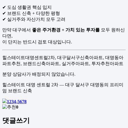
✔ 도심 생활권 핵심 입지
✔ 브랜드 신축 + 다양한 평형
✔ 실거주와 자산가치 모두 고려
만약 대구에서
좋은 주거환경 + 가치 있는 투자를
모두 원하신
다면,
이 단지는 반드시 검토 대상입니다.
힐스테이트대명센트럴2차, 대구달서구신축아파트, 대명동아
파트추천, 브랜드신축아파트, 실거주아파트, 투자추천아파트
분양 상담사가 배정되지 않았습니다.
힐스테이트 대명 센트럴 2차 — 대구 달서구 대명동의 프리미
엄 브랜드 신축
1234-5678
0
댓글쓰기