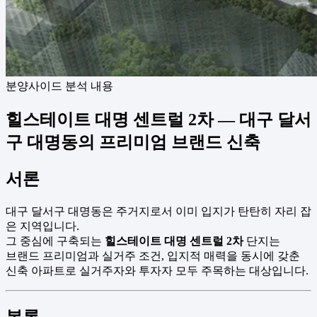
분양사이드 분석 내용
힐스테이트 대명 센트럴 2차 — 대구 달서
구 대명동의 프리미엄 브랜드 신축
서론
대구 달서구 대명동은 주거지로서 이미 입지가 탄탄히 자리 잡
은 지역입니다.
그 중심에 구축되는
힐스테이트 대명 센트럴 2차
단지는
브랜드 프리미엄과 실거주 조건, 입지적 매력을 동시에 갖춘
신축 아파트로 실거주자와 투자자 모두 주목하는 대상입니다.
본론