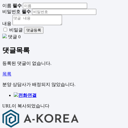
이름
필수
비밀번호
필수
내용
비밀글
댓글등록
댓글 0
댓글목록
등록된 댓글이 없습니다.
목록
분양 상담사가 배정되지 않았습니다.
전화연결
URL이 복사되었습니다