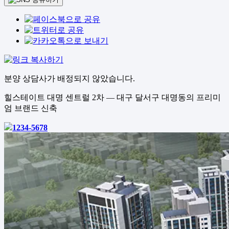
분양 상담사가 배정되지 않았습니다.
힐스테이트 대명 센트럴 2차 — 대구 달서구 대명동의 프리미
엄 브랜드 신축
1234-5678