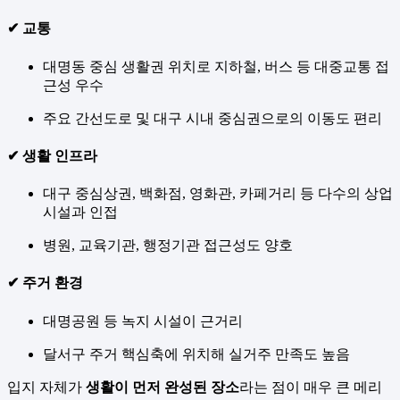
✔ 교통
대명동 중심 생활권 위치로 지하철, 버스 등 대중교통 접
근성 우수
주요 간선도로 및 대구 시내 중심권으로의 이동도 편리
✔ 생활 인프라
대구 중심상권, 백화점, 영화관, 카페거리 등 다수의 상업
시설과 인접
병원, 교육기관, 행정기관 접근성도 양호
✔ 주거 환경
대명공원 등 녹지 시설이 근거리
달서구 주거 핵심축에 위치해 실거주 만족도 높음
입지 자체가
생활이 먼저 완성된 장소
라는 점이 매우 큰 메리