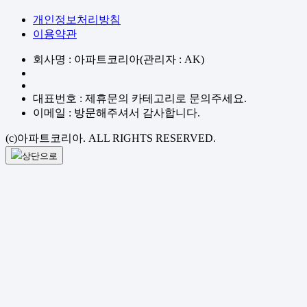
개인정보처리방침
이용약관
회사명 : 아파트코리아(관리자 : AK)
대표번호 : 제휴문의 카테고리로 문의주세요.
이메일 : 방문해주셔서 감사합니다.
(c)아파트코리아. ALL RIGHTS RESERVED.
상단으로