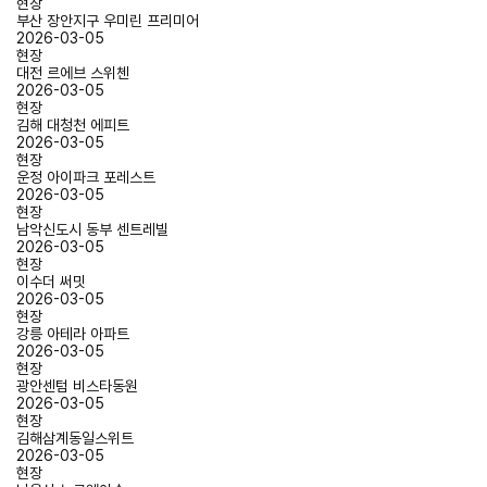
현장
부산 장안지구 우미린 프리미어
2026-03-05
현장
대전 르에브 스위첸
2026-03-05
현장
김해 대청천 에피트
2026-03-05
현장
운정 아이파크 포레스트
2026-03-05
현장
남악신도시 동부 센트레빌
2026-03-05
현장
이수더 써밋
2026-03-05
현장
강릉 아테라 아파트
2026-03-05
현장
광안센텀 비스타동원
2026-03-05
현장
김해삼계동일스위트
2026-03-05
현장